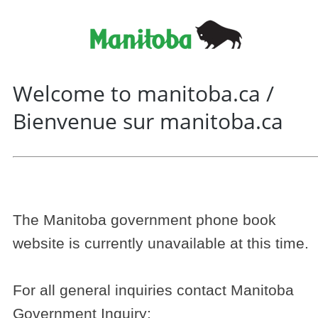
Welcome to manitoba.ca /
Bienvenue sur manitoba.ca
The Manitoba government phone book
website is currently unavailable at this time.
For all general inquiries contact Manitoba
Government Inquiry: