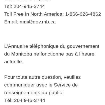
Tel: 204-945-3744
Toll Free in North America: 1-866-626-4862
Email: mgi@gov.mb.ca
L’Annuaire téléphonique du gouvernement
du Manitoba ne fonctionne pas à l’heure
actuelle.
Pour toute autre question, veuillez
communiquer avec le Service de
renseignements au public:
Tél: 204 945-3744